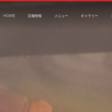
HOME
店舗情報
メニュー
ギャラリー