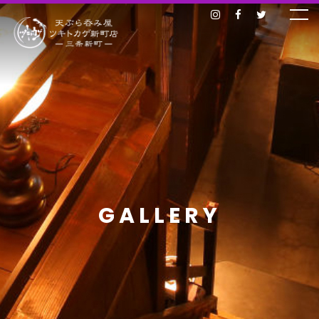
GALLERY