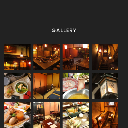
GALLERY